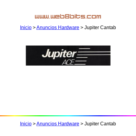
Inicio
>
Anuncios Hardware
> Jupiter Cantab
Inicio
>
Anuncios Hardware
> Jupiter Cantab