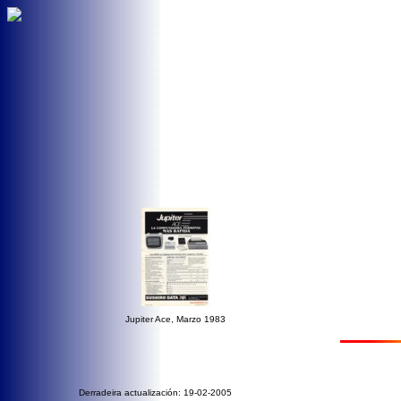
Jupiter Ace, Marzo 1983
Derradeira actualización: 19-02-2005