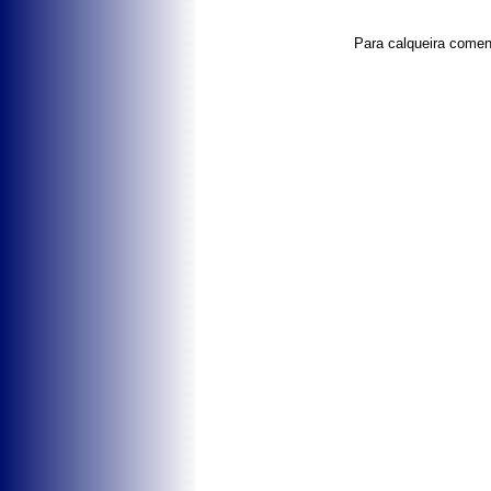
Para calqueira coment