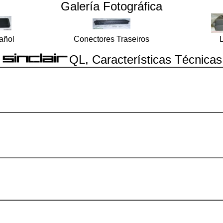
Galería Fotográfica
añol
Conectores Traseiros
L
QL, Características Técnicas