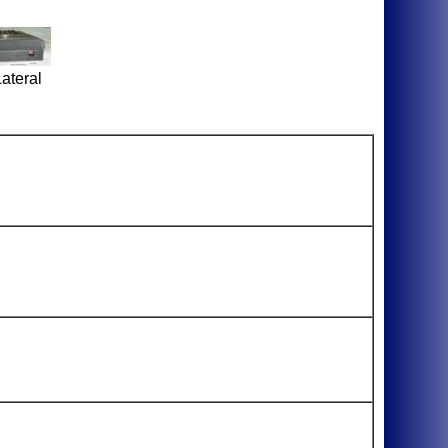
ateral