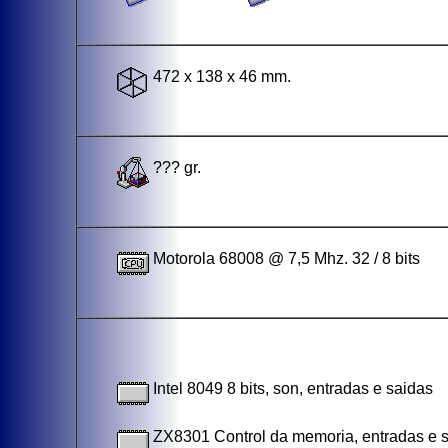
472 x 138 x 46 mm.
??? gr.
Motorola 68008 @ 7,5 Mhz. 32 / 8 bits
Intel 8049 8 bits, son, entradas e saidas
ZX8301 Control da memoria, entradas e 