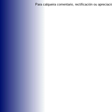
Para calqueira comentario, rectificación ou aprecia