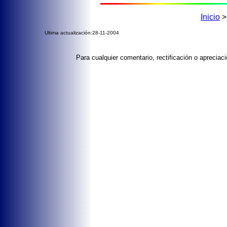
Inicio
Ultima actualización:28-11-2004
Para cualquier comentario, rectificación o aprecia