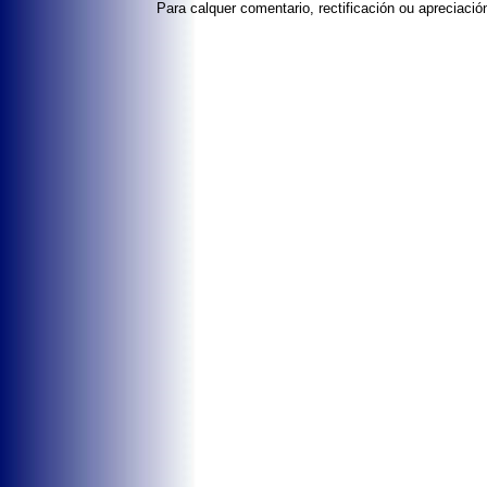
Para calquer comentario, rectificación ou apreciaci