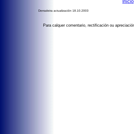
Inicio
Derradeira actualización 18.10.2003
Para calquer comentario, rectificación ou apreciaci