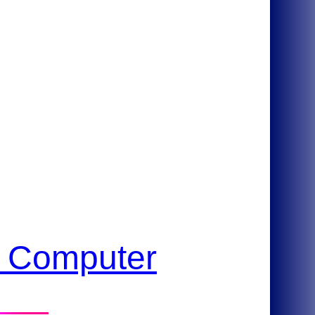
l Computer