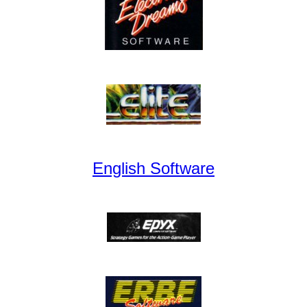
English Software