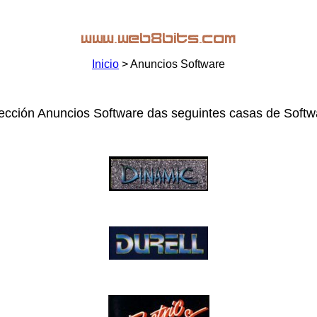
Inicio
> Anuncios Software
ección Anuncios Software das seguintes casas de Softw