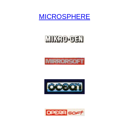
MICROSPHERE