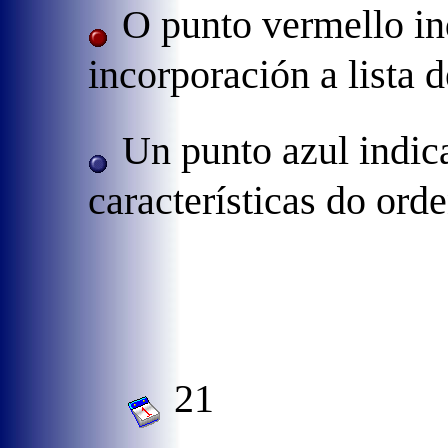
O punto vermello in
incorporación a lista 
Un punto azul indic
características do ord
21