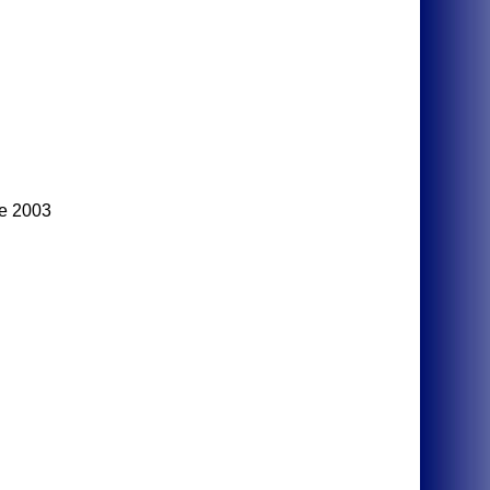
e 2003