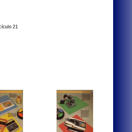
ículo 21